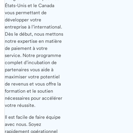
États-Unis et le Canada
vous permettant de
développer votre
entreprise à l’international.
Dès le début, nous mettons
notre expertise en matière
de paiement à votre
service. Notre programme
complet d’incubation de
partenaires vous aide à
maximiser votre potentiel
de revenus et vous offre la
formation et le soutien
nécessaires pour accélérer
votre réussite.
Il est facile de faire équipe
avec nous. Soyez
rapidement opérationnel