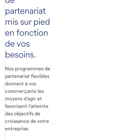
partenariat
mis sur pied
en fonction
de vos
besoins.
Nos programmes de
partenariat flexibles
donnent à vos
commerçants les
moyens d’agir et
favorisent l’atteinte
des objectifs de
croissance de votre
entreprise.