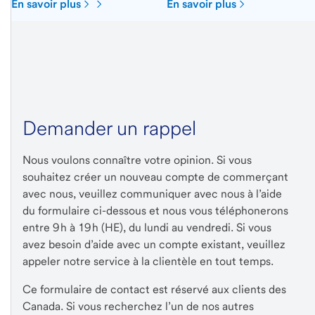
En savoir plus
En savoir plus
Demander un rappel
Nous voulons connaître votre opinion. Si vous
souhaitez créer un nouveau compte de commerçant
avec nous, veuillez communiquer avec nous à l’aide
du formulaire ci-dessous et nous vous téléphonerons
entre 9 h à 19 h (HE), du lundi au vendredi. Si vous
avez besoin d’aide avec un compte existant, veuillez
appeler notre service à la clientèle en tout temps.
Ce formulaire de contact est réservé aux clients des
Canada. Si vous recherchez l’un de nos autres