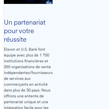
Un partenariat
pour votre
réussite
Elavon et U.S. Bank font
équipe avec plus de 1 700
institutions financières et
265 organisations de vente
indépendantes/fournisseurs
de services aux
commerçants en activité
dans plus de 30 pays. Nous
offrons une entente de
partenariat unique et une
intégration facile pour les