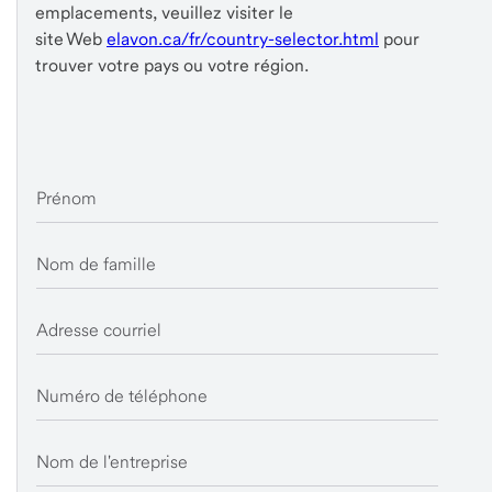
emplacements, veuillez visiter le
site Web
elavon.ca/fr/country-selector.html
pour
trouver votre pays ou votre région.
Prénom
Nom de famille
Adresse courriel
Numéro de téléphone
Nom de l'entreprise