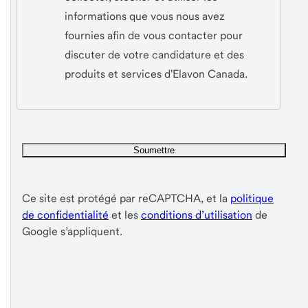
informations que vous nous avez
fournies afin de vous contacter pour
discuter de votre candidature et des
produits et services d'Elavon Canada.
Ce site est protégé par reCAPTCHA, et la
politique
de confidentialité
et les
conditions d’utilisation
de
Google s’appliquent.