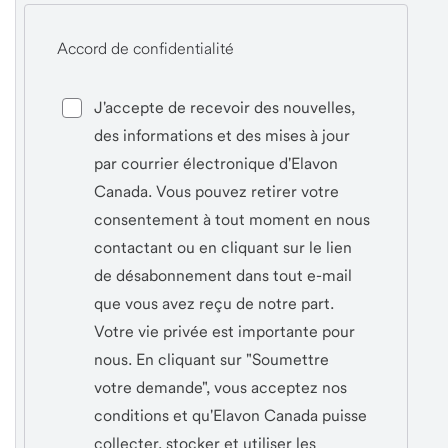
Accord de confidentialité
J'accepte de recevoir des nouvelles,
des informations et des mises à jour
par courrier électronique d'Elavon
Canada. Vous pouvez retirer votre
consentement à tout moment en nous
contactant ou en cliquant sur le lien
de désabonnement dans tout e-mail
que vous avez reçu de notre part.
Votre vie privée est importante pour
nous. En cliquant sur "Soumettre
votre demande", vous acceptez nos
conditions et qu'Elavon Canada puisse
collecter, stocker et utiliser les