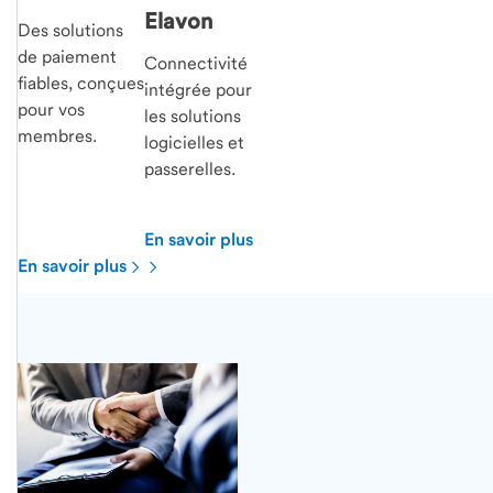
Elavon
Des solutions
de paiement
Connectivité
fiables, conçues
intégrée pour
pour vos
les solutions
membres.
logicielles et
passerelles.
En savoir plus
En savoir plus