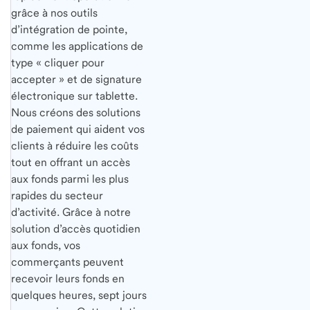
grâce à nos outils
d’intégration de pointe,
comme les applications de
type « cliquer pour
accepter » et de signature
électronique sur tablette.
Nous créons des solutions
de paiement qui aident vos
clients à réduire les coûts
tout en offrant un accès
aux fonds parmi les plus
rapides du secteur
d’activité. Grâce à notre
solution d’accès quotidien
aux fonds, vos
commerçants peuvent
recevoir leurs fonds en
quelques heures, sept jours