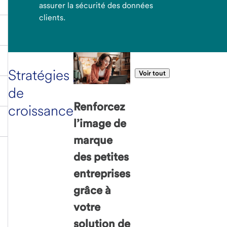
assurer la sécurité des données
clients.
Stratégies
Voir tout
de
Renforcez
croissance
l’image de
marque
des petites
entreprises
grâce à
votre
solution de