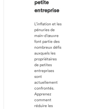
petite
entreprise
L’inflation et les
pénuries de
main-d’œuvre
font partie des
nombreux défis
auxquels les
propriétaires
de petites
entreprises
sont
actuellement
confrontés.
Apprenez
comment
réduire les