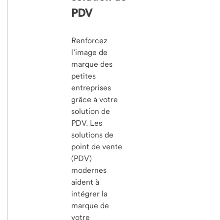
PDV
Renforcez
l’image de
marque des
petites
entreprises
grâce à votre
solution de
PDV. Les
solutions de
point de vente
(PDV)
modernes
aident à
intégrer la
marque de
votre