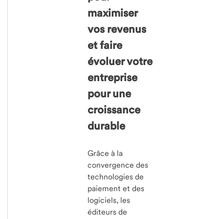
maximiser
vos revenus
et faire
évoluer votre
entreprise
pour une
croissance
durable
Grâce à la
convergence des
technologies de
paiement et des
logiciels, les
éditeurs de