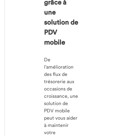
grâce à
une
solution de
PDV
mobile
De
l’amélioration
des flux de
trésorerie aux
occasions de
croissance, une
solution de
PDV mobile
peut vous aider
à maintenir
votre