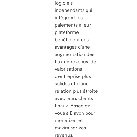
logiciels
indépendants qui
intègrent les
paiements à leur
plateforme
bénéficient des
avantages d'une
augmentation des
flux de revenus, de
valorisations
d'entreprise plus
solides et d'une
relation plus étroite
avec leurs clients
finaux. Associez-
vous à Elavon pour
monétiser et
maximiser vos
revenus.