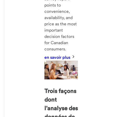
points to
convenience,
availability, and
price as the most
important
decision factors
for Canadian
consumers.
en savoir plus
Trois façons
dont
l’analyse des
données de