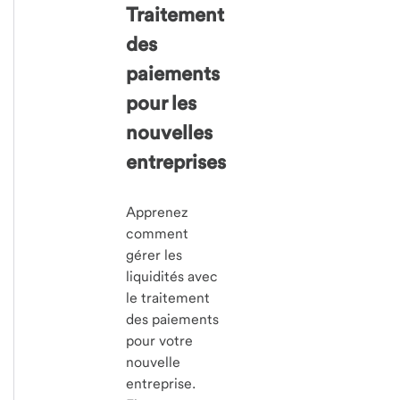
Traitement
des
paiements
pour les
nouvelles
entreprises
Apprenez
comment
gérer les
liquidités avec
le traitement
des paiements
pour votre
nouvelle
entreprise.