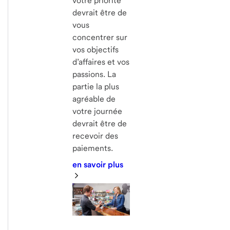
votre priorité
devrait être de
vous
concentrer sur
vos objectifs
d’affaires et vos
passions. La
partie la plus
agréable de
votre journée
devrait être de
recevoir des
paiements.
en savoir plus