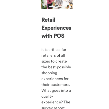
Retail
Experiences
with POS
it is critical for
retailers of all
sizes to create
the best-possible
shopping
experiences for
their customers.
What goes into a
quality
experience? The
survey report