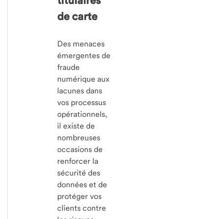
titulaires
de carte
Des menaces
émergentes de
fraude
numérique aux
lacunes dans
vos processus
opérationnels,
il existe de
nombreuses
occasions de
renforcer la
sécurité des
données et de
protéger vos
clients contre