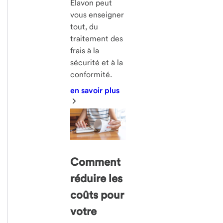
Elavon peut
vous enseigner
tout, du
traitement des
frais à la
sécurité et à la
conformité.
en savoir plus
Comment
réduire les
coûts pour
votre