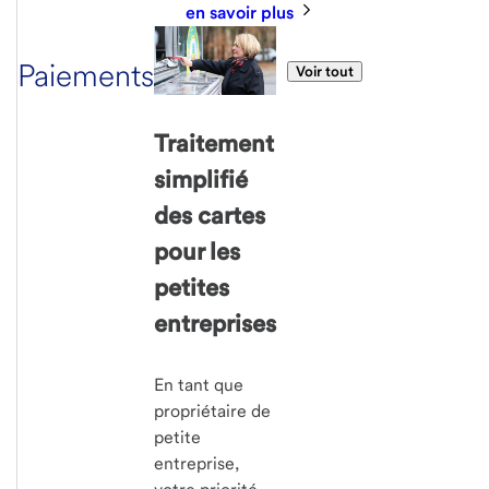
en savoir plus
Paiements
Voir tout
Traitement
simplifié
des cartes
pour les
petites
entreprises
En tant que
propriétaire de
petite
entreprise,