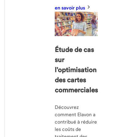
en savoir plus
Étude de cas
sur
l'optimisation
des cartes
commerciales
Découvrez
comment Elavon a
contribué à réduire
les coûts de
traitement des