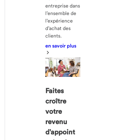
entreprise dans
l’ensemble de
l’expérience
d’achat des
clients.
en savoir plus
Faites
croître
votre
revenu
d'appoint