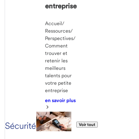
entreprise
Accueil/
Ressources/
Perspectives/
Comment
trouver et
retenir les
meilleurs
talents pour
votre petite
entreprise
en savoir plus
Sécurité
Voir tout