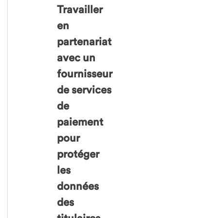
Travailler
en
partenariat
avec un
fournisseur
de services
de
paiement
pour
protéger
les
données
des