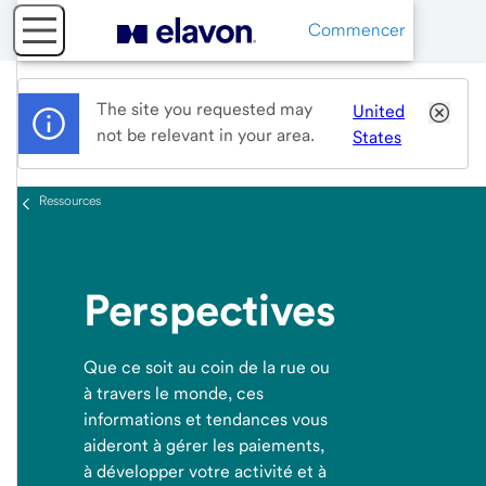
Commencer
The site you requested may
United
not be relevant in your area.
States
Ressources
Perspectives
Que ce soit au coin de la rue ou
à travers le monde, ces
informations et tendances vous
aideront à gérer les paiements,
à développer votre activité et à