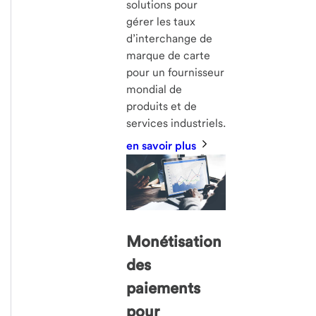
solutions pour
gérer les taux
d’interchange de
marque de carte
pour un fournisseur
mondial de
produits et de
services industriels.
en savoir plus
Monétisation
des
paiements
pour