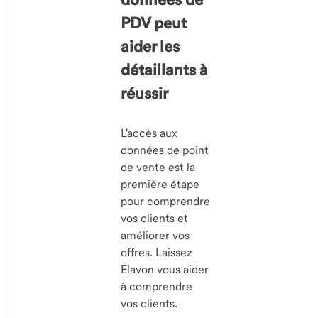
PDV peut
aider les
détaillants à
réussir
L'accès aux
données de point
de vente est la
première étape
pour comprendre
vos clients et
améliorer vos
offres. Laissez
Elavon vous aider
à comprendre
vos clients.