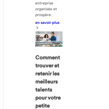
entreprise
organisée et
prospère.
en savoir plus
Comment
trouver et
retenir les
meilleurs
talents
pour votre
petite