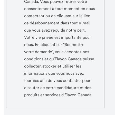
Canada. Vous pouvez retirer votre
consentement à tout moment en nous
contactant ou en cliquant sur le lien
de désabonnement dans tout e-mail
que vous avez reçu de notre part.
Votre vie privée est importante pour
nous. En cliquant sur "Soumettre
votre demande", vous acceptez nos
conditions et qu'Elavon Canada puisse
collecter, stocker et utiliser les
informations que vous nous avez
fournies afin de vous contacter pour
discuter de votre candidature et des
produits et services d'Elavon Canada.