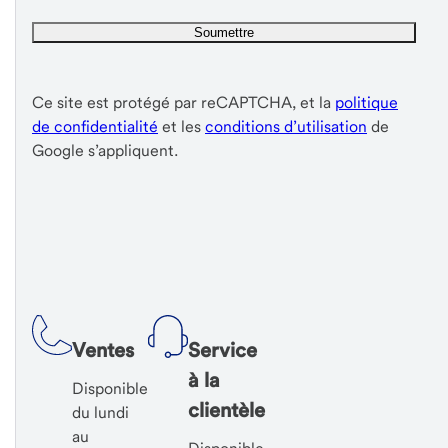
Ce site est protégé par reCAPTCHA, et la
politique
de confidentialité
et les
conditions d’utilisation
de
Google s’appliquent.
Ventes
Service
à la
Disponible
clientèle
du lundi
au