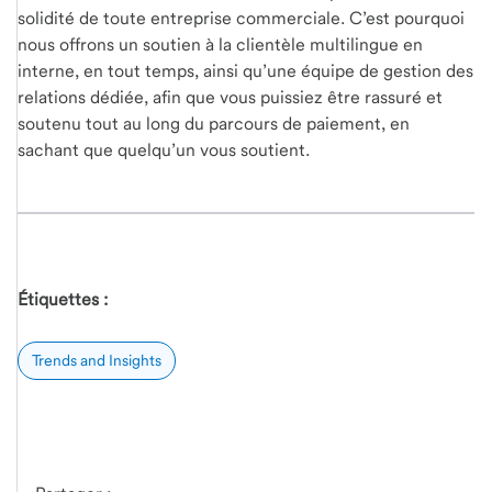
solidité de toute entreprise commerciale. C’est pourquoi
nous offrons un soutien à la clientèle multilingue en
interne, en tout temps, ainsi qu’une équipe de gestion des
relations dédiée, afin que vous puissiez être rassuré et
soutenu tout au long du parcours de paiement, en
sachant que quelqu’un vous soutient.
Étiquettes :
Trends and Insights