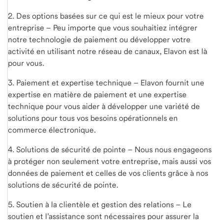
2. Des options basées sur ce qui est le mieux pour votre
entreprise – Peu importe que vous souhaitiez intégrer
notre technologie de paiement ou développer votre
activité en utilisant notre réseau de canaux, Elavon est là
pour vous.
3. Paiement et expertise technique – Elavon fournit une
expertise en matière de paiement et une expertise
technique pour vous aider à développer une variété de
solutions pour tous vos besoins opérationnels en
commerce électronique.
4. Solutions de sécurité de pointe – Nous nous engageons
à protéger non seulement votre entreprise, mais aussi vos
données de paiement et celles de vos clients grâce à nos
solutions de sécurité de pointe.
5. Soutien à la clientèle et gestion des relations – Le
soutien et l’assistance sont nécessaires pour assurer la