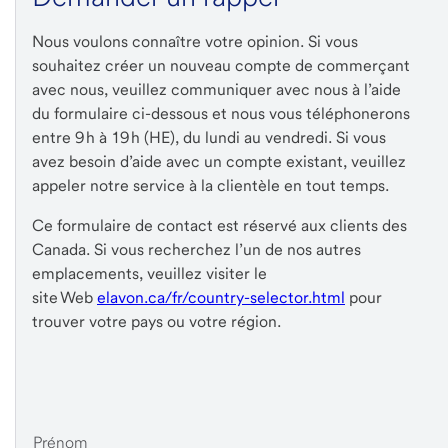
Nous voulons connaître votre opinion. Si vous
souhaitez créer un nouveau compte de commerçant
avec nous, veuillez communiquer avec nous à l’aide
du formulaire ci-dessous et nous vous téléphonerons
entre 9 h à 19 h (HE), du lundi au vendredi. Si vous
avez besoin d’aide avec un compte existant, veuillez
appeler notre service à la clientèle en tout temps.
Ce formulaire de contact est réservé aux clients des
Canada. Si vous recherchez l’un de nos autres
emplacements, veuillez visiter le
site Web
elavon.ca/fr/country-selector.html
pour
trouver votre pays ou votre région.
Prénom