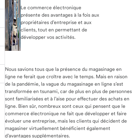
Le commerce électronique
présente des avantages à la fois aux
propriétaires d’entreprise et aux
clients, tout en permettant de
développer vos activités.
Nous savions tous que la présence du magasinage en
ligne ne ferait que croître avec le temps. Mais en raison
de la pandémie, la vague du magasinage en ligne s’est
transformée en tsunami, car de plus en plus de personnes
sont familiarisées et à l’aise pour effectuer des achats en
ligne. Bien sûr, nombreux sont ceux qui pensent que le
commerce électronique ne fait que développer et faire
évoluer une entreprise, mais les clients qui décident de
magasiner virtuellement bénéficient également
d’avantages supplémentaires.