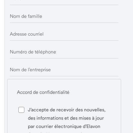
Nom de famille
Adresse courriel
Numéro de téléphone
Nom de l'entreprise
Accord de confidentialité
J'accepte de recevoir des nouvelles,
des informations et des mises à jour
par courrier électronique d'Elavon