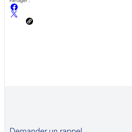
Partager :
Demander un rappel