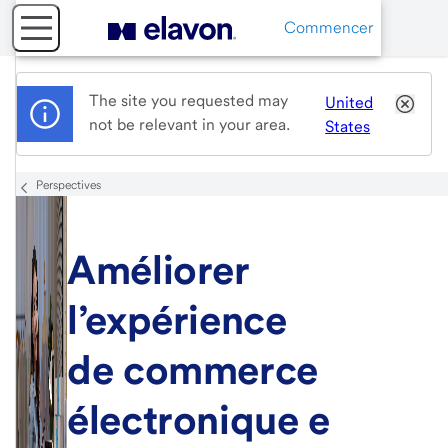
Commencer
The site you requested may
United
not be relevant in your area.
States
Perspectives
Améliorer
l’expérience
de commerce
électronique e