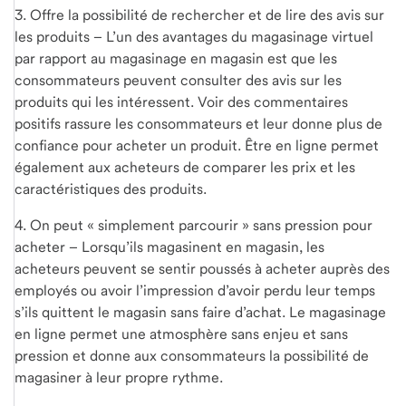
3. Offre la possibilité de rechercher et de lire des avis sur
les produits – L’un des avantages du magasinage virtuel
par rapport au magasinage en magasin est que les
consommateurs peuvent consulter des avis sur les
produits qui les intéressent. Voir des commentaires
positifs rassure les consommateurs et leur donne plus de
confiance pour acheter un produit. Être en ligne permet
également aux acheteurs de comparer les prix et les
caractéristiques des produits.
4. On peut « simplement parcourir » sans pression pour
acheter – Lorsqu’ils magasinent en magasin, les
acheteurs peuvent se sentir poussés à acheter auprès des
employés ou avoir l’impression d’avoir perdu leur temps
s’ils quittent le magasin sans faire d’achat. Le magasinage
en ligne permet une atmosphère sans enjeu et sans
pression et donne aux consommateurs la possibilité de
magasiner à leur propre rythme.