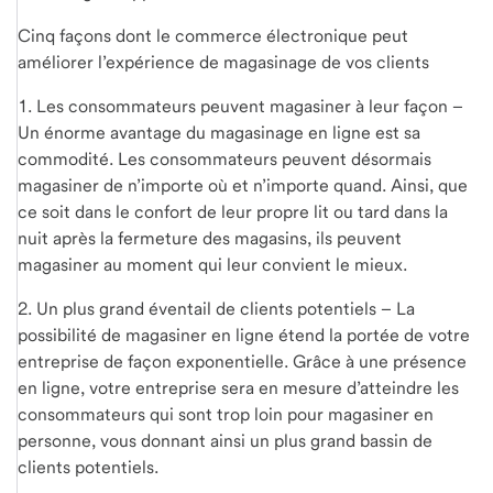
Cinq façons dont le commerce électronique peut
améliorer l’expérience de magasinage de vos clients
1. Les consommateurs peuvent magasiner à leur façon –
Un énorme avantage du magasinage en ligne est sa
commodité. Les consommateurs peuvent désormais
magasiner de n’importe où et n’importe quand. Ainsi, que
ce soit dans le confort de leur propre lit ou tard dans la
nuit après la fermeture des magasins, ils peuvent
magasiner au moment qui leur convient le mieux.
2. Un plus grand éventail de clients potentiels – La
possibilité de magasiner en ligne étend la portée de votre
entreprise de façon exponentielle. Grâce à une présence
en ligne, votre entreprise sera en mesure d’atteindre les
consommateurs qui sont trop loin pour magasiner en
personne, vous donnant ainsi un plus grand bassin de
clients potentiels.