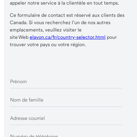
appeler notre service à la clientèle en tout temps.
Ce formulaire de contact est réservé aux clients des
Canada. Si vous recherchez l’un de nos autres
emplacements, veuillez visiter le
site Web
elavon.ca/fr/country-selector.html
pour
trouver votre pays ou votre région.
Prénom
Nom de famille
Adresse courriel
Numéro de téléphone