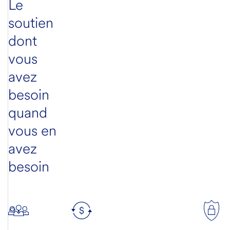
Le
soutien
dont
vous
avez
besoin
quand
vous en
avez
besoin