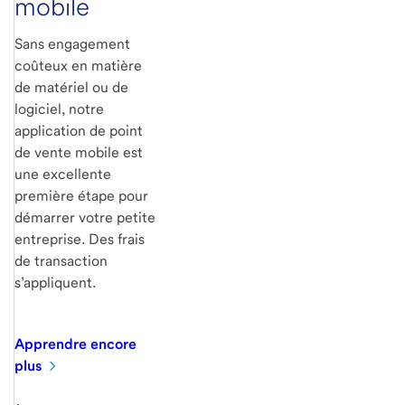
mobile
Sans engagement
coûteux en matière
de matériel ou de
logiciel, notre
application de point
de vente mobile est
une excellente
première étape pour
démarrer votre petite
entreprise. Des frais
de transaction
s’appliquent.
Apprendre encore
plus