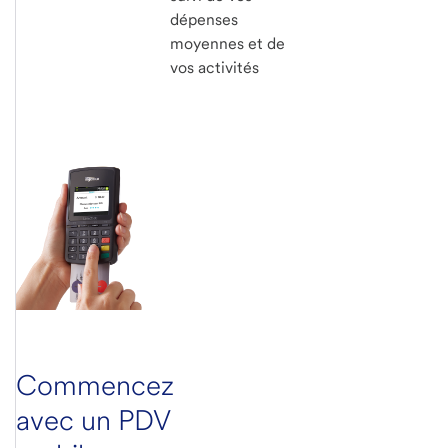
dépenses
moyennes et de
vos activités
Commencez
avec un PDV