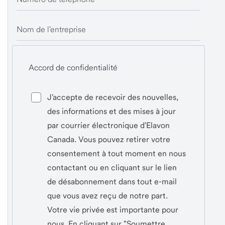
Nom de l'entreprise
Accord de confidentialité
J'accepte de recevoir des nouvelles,
des informations et des mises à jour
par courrier électronique d'Elavon
Canada. Vous pouvez retirer votre
consentement à tout moment en nous
contactant ou en cliquant sur le lien
de désabonnement dans tout e-mail
que vous avez reçu de notre part.
Votre vie privée est importante pour
nous. En cliquant sur "Soumettre