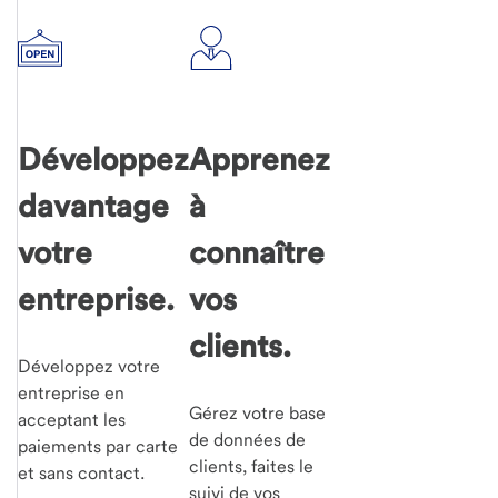
Développez
Apprenez
davantage
à
votre
connaître
entreprise.
vos
clients.
Développez votre
entreprise en
Gérez votre base
acceptant les
de données de
paiements par carte
clients, faites le
et sans contact.
suivi de vos