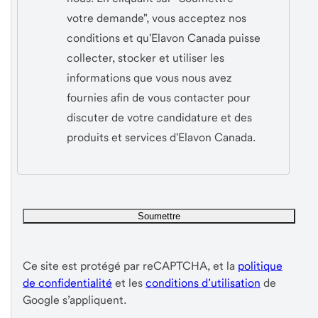
votre demande", vous acceptez nos
conditions et qu'Elavon Canada puisse
collecter, stocker et utiliser les
informations que vous nous avez
fournies afin de vous contacter pour
discuter de votre candidature et des
produits et services d'Elavon Canada.
Ce site est protégé par reCAPTCHA, et la
politique
de confidentialité
et les
conditions d’utilisation
de
Google s’appliquent.