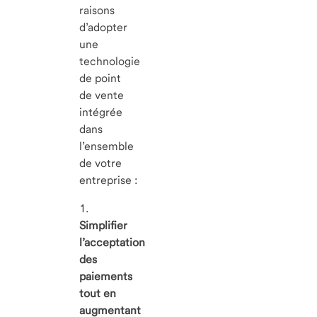
raisons
d’adopter
une
technologie
de point
de vente
intégrée
dans
l’ensemble
de votre
entreprise :
1.
Simplifier
l’acceptation
des
paiements
tout en
augmentant