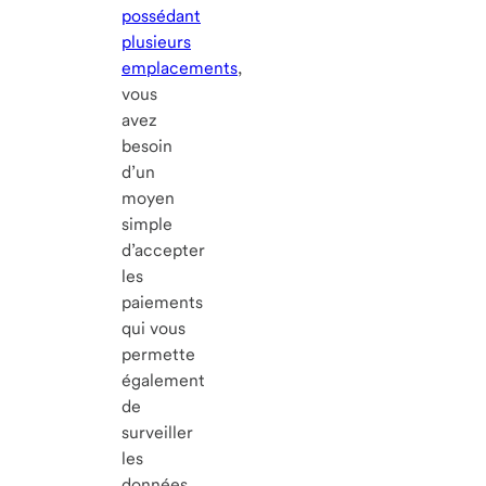
possédant
plusieurs
emplacements
,
vous
avez
besoin
d’un
moyen
simple
d’accepter
les
paiements
qui vous
permette
également
de
surveiller
les
données