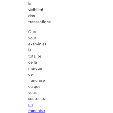
la
visibilité
des
transactions
Que
vous
examiniez
la
totalité
de la
marque
de
franchise
ou que
vous
souteniez
un
franchisé