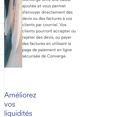
ajoutée et vous permet
d’envoyer directement des
devis ou des factures à vos
clients par courriel. Vos
clients pourront accepter ou
rejeter des devis, ou payer
des factures en utilisant la
page de paiement en ligne
sécurisée de Converge.
Améliorez
vos
liquidités