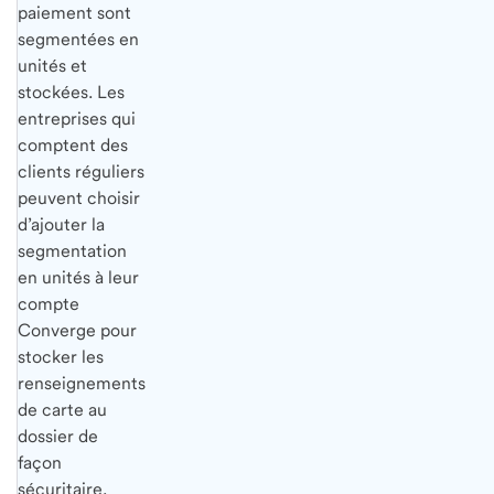
paiement sont
segmentées en
unités et
stockées. Les
entreprises qui
comptent des
clients réguliers
peuvent choisir
d’ajouter la
segmentation
en unités à leur
compte
Converge pour
stocker les
renseignements
de carte au
dossier de
façon
sécuritaire.