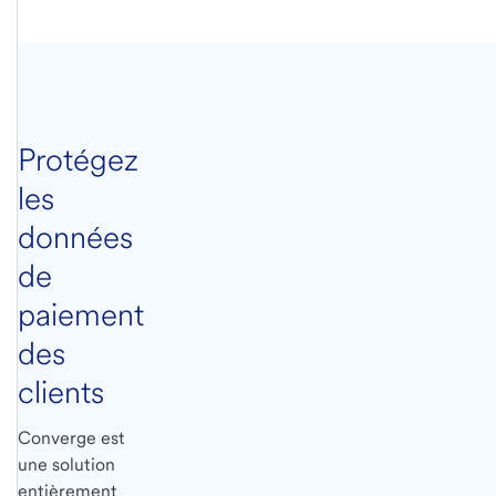
Protégez
les
données
de
paiement
des
clients
Converge est
une solution
entièrement