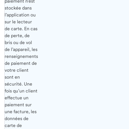
paiement n’est
stockée dans
l’application ou
sur le lecteur
de carte. En cas
de perte, de
bris ou de vol
de l’appareil, les
renseignements
de paiement de
votre client
sont en
sécurité. Une
fois qu’un client
effectue un
paiement sur
une facture, les
données de
carte de