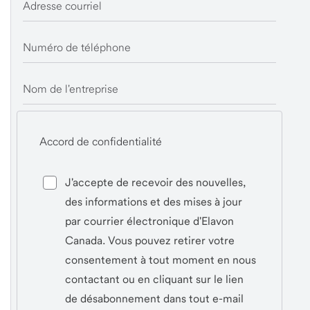
Adresse courriel
Numéro de téléphone
Nom de l'entreprise
Accord de confidentialité
J'accepte de recevoir des nouvelles,
des informations et des mises à jour
par courrier électronique d'Elavon
Canada. Vous pouvez retirer votre
consentement à tout moment en nous
contactant ou en cliquant sur le lien
de désabonnement dans tout e-mail