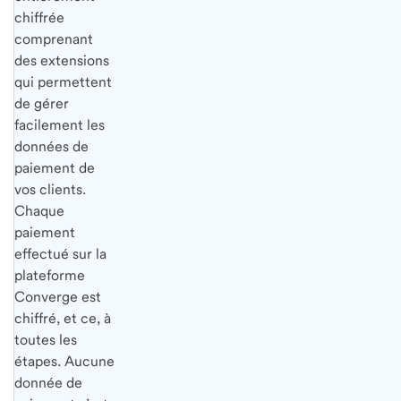
chiffrée
comprenant
des extensions
qui permettent
de gérer
facilement les
données de
paiement de
vos clients.
Chaque
paiement
effectué sur la
plateforme
Converge est
chiffré, et ce, à
toutes les
étapes. Aucune
donnée de