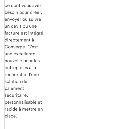
ce dont vous avez
besoin pour créer,
envoyer ou suivre
un devis ou une
facture est intégré
directement à
Converge. C’est
une excellente
nouvelle pour les
entreprises à la
recherche d’une
solution de
paiement
sécuritaire,
personnalisable et
rapide à mettre en
place.