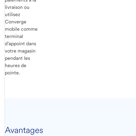
livraison ou
utilisez
Converge
mobile comme
terminal
d’appoint dans
votre magasin
pendant les
heures de
pointe.
Avantages