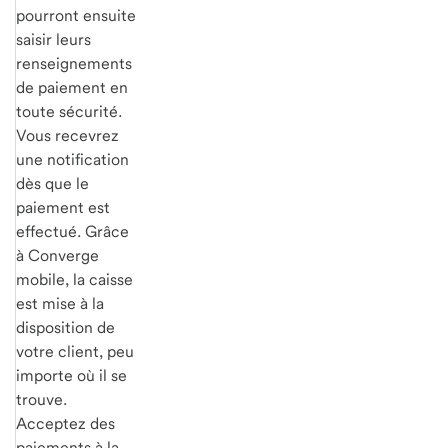
pourront ensuite
saisir leurs
renseignements
de paiement en
toute sécurité.
Vous recevrez
une notification
dès que le
paiement est
effectué. Grâce
à Converge
mobile, la caisse
est mise à la
disposition de
votre client, peu
importe où il se
trouve.
Acceptez des
paiements à la