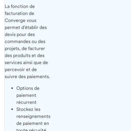
La fonction de
facturation de
Converge vous
permet d’établir des
devis pour des
commandes ou des
projets, de facturer
des produits et des
services ainsi que de
percevoir et de
suivre des paiements.
Options de
paiement
récurrent
Stockez les
renseignements
de paiement en
toute sécurité