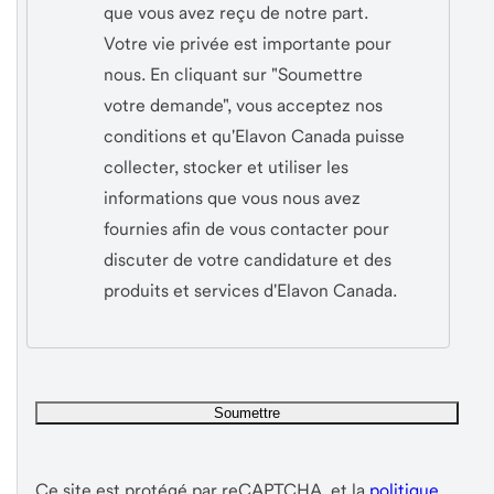
que vous avez reçu de notre part.
Votre vie privée est importante pour
nous. En cliquant sur "Soumettre
votre demande", vous acceptez nos
conditions et qu'Elavon Canada puisse
collecter, stocker et utiliser les
informations que vous nous avez
fournies afin de vous contacter pour
discuter de votre candidature et des
produits et services d'Elavon Canada.
Ce site est protégé par reCAPTCHA, et la
politique