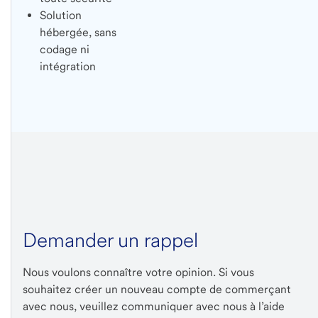
Solution
hébergée, sans
codage ni
intégration
Demander un rappel
Nous voulons connaître votre opinion. Si vous
souhaitez créer un nouveau compte de commerçant
avec nous, veuillez communiquer avec nous à l’aide