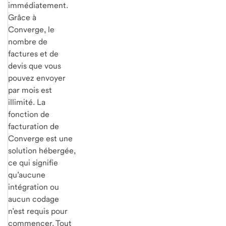
immédiatement.
Grâce à
Converge, le
nombre de
factures et de
devis que vous
pouvez envoyer
par mois est
illimité. La
fonction de
facturation de
Converge est une
solution hébergée,
ce qui signifie
qu’aucune
intégration ou
aucun codage
n’est requis pour
commencer. Tout