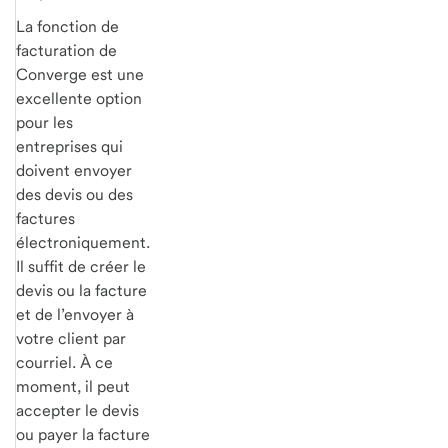
La fonction de
facturation de
Converge est une
excellente option
pour les
entreprises qui
doivent envoyer
des devis ou des
factures
électroniquement.
Il suffit de créer le
devis ou la facture
et de l’envoyer à
votre client par
courriel. À ce
moment, il peut
accepter le devis
ou payer la facture