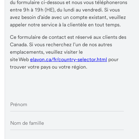
du formulaire ci-dessous et nous vous téléphonerons
entre 9 h à 19 h (HE), du lundi au vendredi. Si vous
avez besoin d’aide avec un compte existant, veuillez
appeler notre service à la clientèle en tout temps.
Ce formulaire de contact est réservé aux clients des
Canada. Si vous recherchez l’un de nos autres
emplacements, veuillez visiter le
site Web
elavon.ca/fr/country-selector.html
pour
trouver votre pays ou votre région.
Prénom
Nom de famille