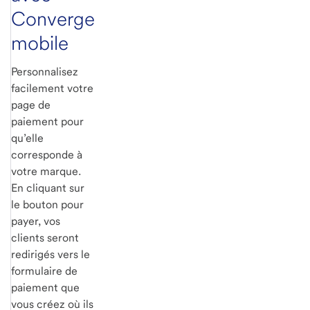
Converge
mobile
Personnalisez
facilement votre
page de
paiement pour
qu’elle
corresponde à
votre marque.
En cliquant sur
le bouton pour
payer, vos
clients seront
redirigés vers le
formulaire de
paiement que
vous créez où ils