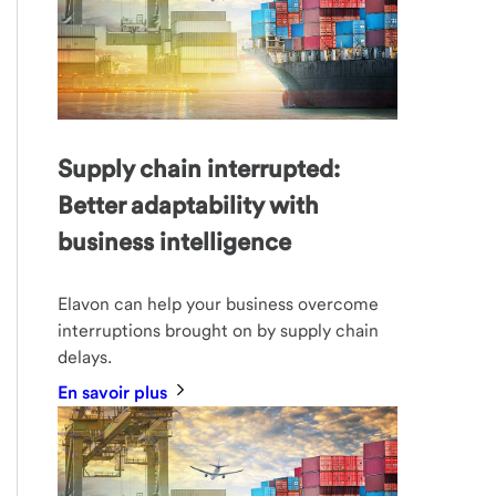
Supply chain interrupted:
Better adaptability with
business intelligence
Elavon can help your business overcome
interruptions brought on by supply chain
delays.
En savoir plus