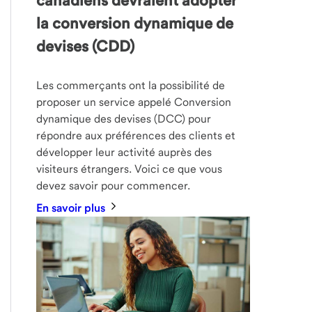
canadiens devraient adopter
la conversion dynamique de
devises (CDD)
Les commerçants ont la possibilité de
proposer un service appelé Conversion
dynamique des devises (DCC) pour
répondre aux préférences des clients et
développer leur activité auprès des
visiteurs étrangers. Voici ce que vous
devez savoir pour commencer.
En savoir plus