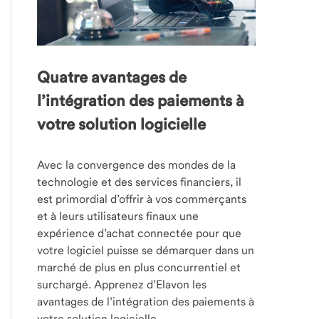
Quatre avantages de
l’intégration des paiements à
votre solution logicielle
Avec la convergence des mondes de la
technologie et des services financiers, il
est primordial d’offrir à vos commerçants
et à leurs utilisateurs finaux une
expérience d’achat connectée pour que
votre logiciel puisse se démarquer dans un
marché de plus en plus concurrentiel et
surchargé. Apprenez d’Elavon les
avantages de l’intégration des paiements à
votre solution logicielle.