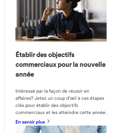
Établir des objectifs
commerciaux pour la nouvelle
année
Intéressé par la façon de réussir en
affaires? Jetez un coup d’œil à ces étapes
clés pour établir des objectifs
commerciaux et les atteindre cette année.
En savoir plus