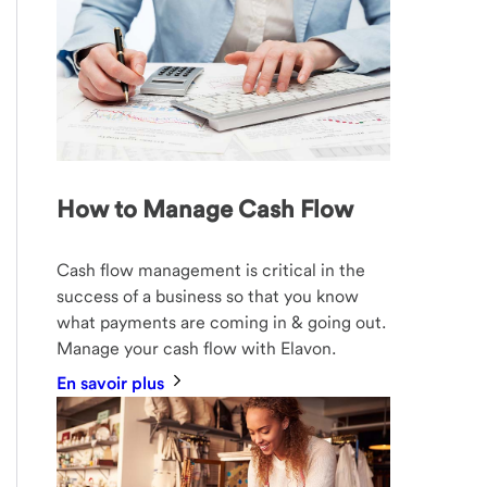
How to Manage Cash Flow
Cash flow management is critical in the
success of a business so that you know
what payments are coming in & going out.
Manage your cash flow with Elavon.
En savoir plus