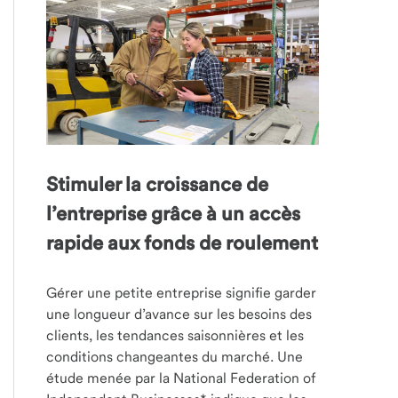
Stimuler la croissance de
l’entreprise grâce à un accès
rapide aux fonds de roulement
Gérer une petite entreprise signifie garder
une longueur d’avance sur les besoins des
clients, les tendances saisonnières et les
conditions changeantes du marché. Une
étude menée par la National Federation of