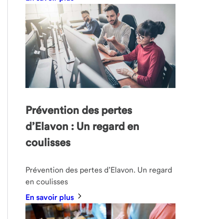
Prévention des pertes
d’Elavon : Un regard en
coulisses
Prévention des pertes d’Elavon. Un regard
en coulisses
En savoir plus