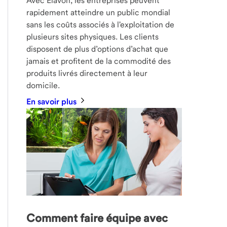
Avec Elavon, les entreprises peuvent
rapidement atteindre un public mondial
sans les coûts associés à l'exploitation de
plusieurs sites physiques. Les clients
disposent de plus d’options d’achat que
jamais et profitent de la commodité des
produits livrés directement à leur
domicile.
En savoir plus
Comment faire équipe avec