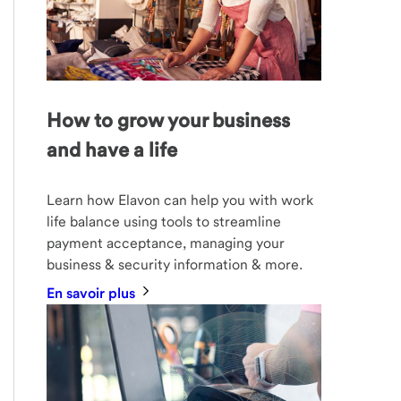
How to grow your business
and have a life
Learn how Elavon can help you with work
life balance using tools to streamline
payment acceptance, managing your
business & security information & more.
En savoir plus