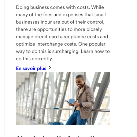
Doing business comes with costs. While
many of the fees and expenses that small
businesses incur are out of their control,
there are opportunities to more closely
manage credit card acceptance costs and
optimize interchange costs. One popular
way to do this is surcharging. Learn how to
do this correctly.
En savoir plus