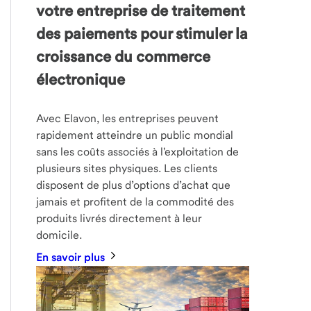
votre entreprise de traitement
des paiements pour stimuler la
croissance du commerce
électronique
Avec Elavon, les entreprises peuvent
rapidement atteindre un public mondial
sans les coûts associés à l'exploitation de
plusieurs sites physiques. Les clients
disposent de plus d’options d’achat que
jamais et profitent de la commodité des
produits livrés directement à leur
domicile.
En savoir plus