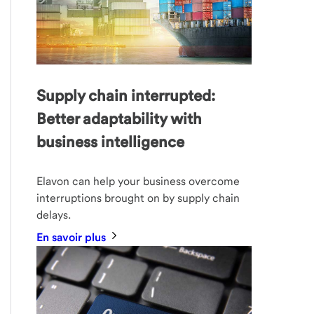
Supply chain interrupted:
Better adaptability with
business intelligence
Elavon can help your business overcome
interruptions brought on by supply chain
delays.
En savoir plus