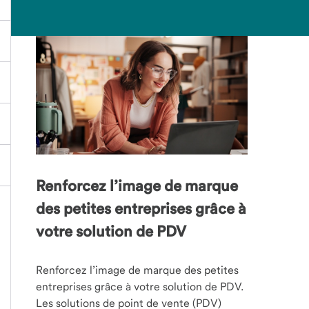
Renforcez l’image de marque
des petites entreprises grâce à
votre solution de PDV
Renforcez l’image de marque des petites
entreprises grâce à votre solution de PDV.
Les solutions de point de vente (PDV)