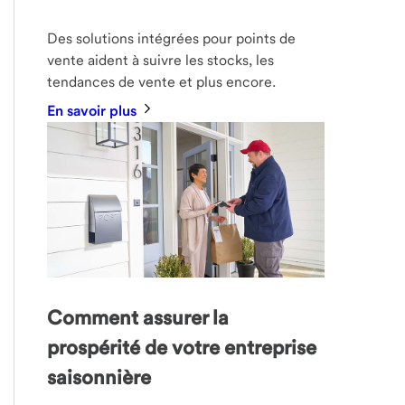
Des solutions intégrées pour points de
vente aident à suivre les stocks, les
tendances de vente et plus encore.
En savoir plus
Comment assurer la
prospérité de votre entreprise
saisonnière