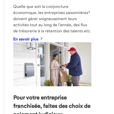
Quelle que soit la conjoncture
économique, les entreprises saisonnières*
doivent gérer soigneusement leurs
activités tout au long de l’année, des flux
de trésorerie à la rétention des talents etc.
En savoir plus
Pour votre entreprise
franchisée, faites des choix de