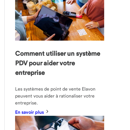
Comment utiliser un système
PDV pour aider votre
entreprise
Les systèmes de point de vente Elavon
peuvent vous aider à rationaliser votre
entreprise.
En savoir plus