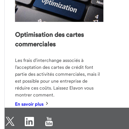
Optimisation des cartes
commerciales
Les frais d'interchange associés à
l'acceptation des cartes de crédit font
partie des activités commerciales, mais il
est possible pour une entreprise de
réduire ces coûts. Laissez Elavon vous
montrer comment.
En savoir plus