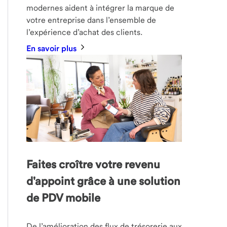
modernes aident à intégrer la marque de
votre entreprise dans l’ensemble de
l’expérience d’achat des clients.
En savoir plus
Faites croître votre revenu
d'appoint grâce à une solution
de PDV mobile
De l’amélioration des flux de trésorerie aux