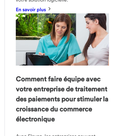
En savoir plus
Comment faire équipe avec
votre entreprise de traitement
des paiements pour stimuler la
croissance du commerce
électronique