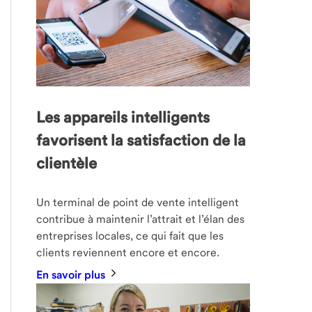
Les appareils intelligents
favorisent la satisfaction de la
clientèle
Un terminal de point de vente intelligent
contribue à maintenir l’attrait et l’élan des
entreprises locales, ce qui fait que les
clients reviennent encore et encore.
En savoir plus