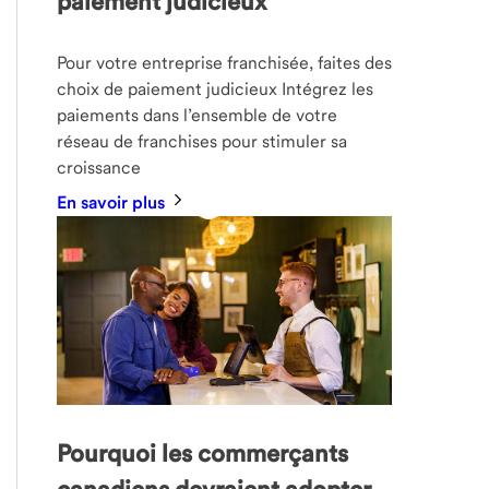
paiement judicieux
Pour votre entreprise franchisée, faites des
choix de paiement judicieux Intégrez les
paiements dans l’ensemble de votre
réseau de franchises pour stimuler sa
croissance
En savoir plus
Pourquoi les commerçants