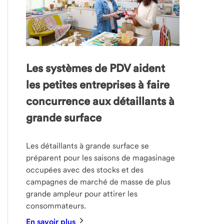
Les systèmes de PDV aident
les petites entreprises à faire
concurrence aux détaillants à
grande surface
Les détaillants à grande surface se
préparent pour les saisons de magasinage
occupées avec des stocks et des
campagnes de marché de masse de plus
grande ampleur pour attirer les
consommateurs.
En savoir plus