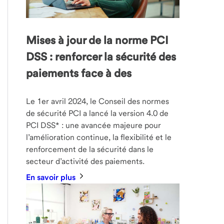
Mises à jour de la norme PCI
DSS : renforcer la sécurité des
paiements face à des
Le 1er avril 2024, le Conseil des normes
de sécurité PCI a lancé la version 4.0 de
PCI DSS* : une avancée majeure pour
l’amélioration continue, la flexibilité et le
renforcement de la sécurité dans le
secteur d’activité des paiements.
En savoir plus