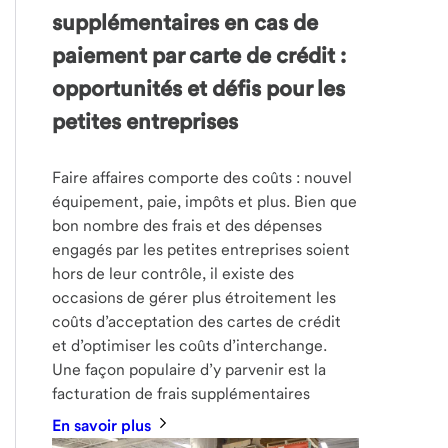
supplémentaires en cas de
paiement par carte de crédit :
opportunités et défis pour les
petites entreprises
Faire affaires comporte des coûts : nouvel
équipement, paie, impôts et plus. Bien que
bon nombre des frais et des dépenses
engagés par les petites entreprises soient
hors de leur contrôle, il existe des
occasions de gérer plus étroitement les
coûts d’acceptation des cartes de crédit
et d’optimiser les coûts d’interchange.
Une façon populaire d’y parvenir est la
facturation de frais supplémentaires
En savoir plus