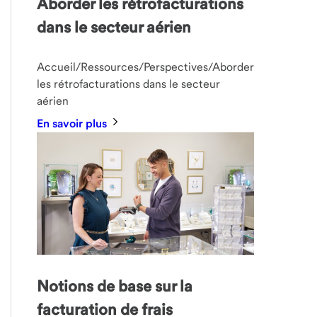
Aborder les rétrofacturations
dans le secteur aérien
Accueil/Ressources/Perspectives/Aborder
les rétrofacturations dans le secteur
aérien
En savoir plus
Notions de base sur la
facturation de frais