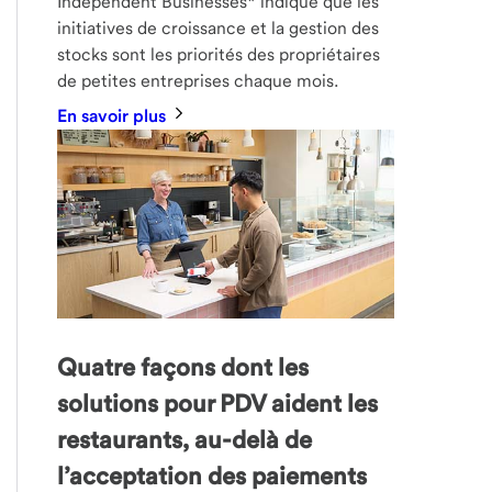
Independent Businesses* indique que les
initiatives de croissance et la gestion des
stocks sont les priorités des propriétaires
de petites entreprises chaque mois.
En savoir plus
Quatre façons dont les
solutions pour PDV aident les
restaurants, au-delà de
l’acceptation des paiements