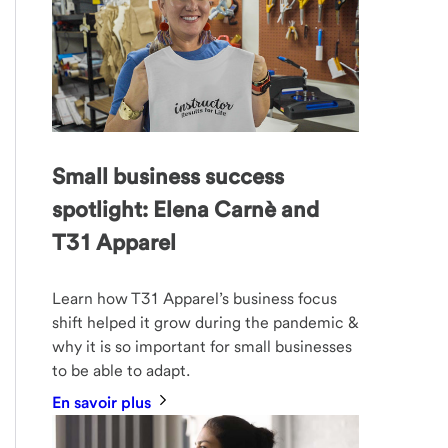
Small business success
spotlight: Elena Carnè and
T31 Apparel
Learn how T31 Apparel’s business focus
shift helped it grow during the pandemic &
why it is so important for small businesses
to be able to adapt.
En savoir plus