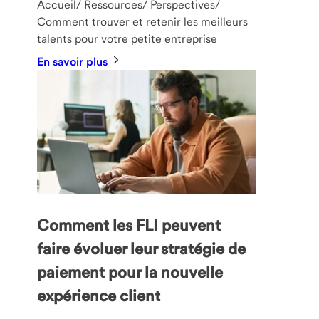
Accueil/ Ressources/ Perspectives/
Comment trouver et retenir les meilleurs
talents pour votre petite entreprise
En savoir plus
Comment les FLI peuvent
faire évoluer leur stratégie de
paiement pour la nouvelle
expérience client